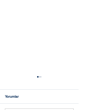
Yorumlar