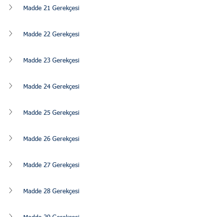
Madde 21 Gerekçesi
Madde 22 Gerekçesi
Madde 23 Gerekçesi
Madde 24 Gerekçesi
Madde 25 Gerekçesi
Madde 26 Gerekçesi
Madde 27 Gerekçesi
Madde 28 Gerekçesi