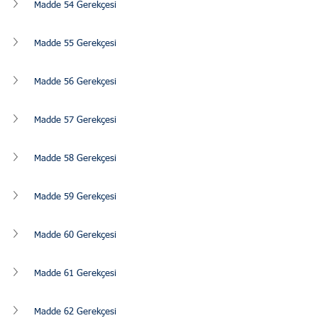
Madde 54 Gerekçesi
Madde 55 Gerekçesi
Madde 56 Gerekçesi
Madde 57 Gerekçesi
Madde 58 Gerekçesi
Madde 59 Gerekçesi
Madde 60 Gerekçesi
Madde 61 Gerekçesi
Madde 62 Gerekçesi