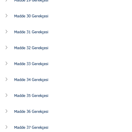
Madde 29 Gerekçesi
Madde 30 Gerekçesi
Madde 31 Gerekçesi
Madde 32 Gerekçesi
Madde 33 Gerekçesi
Madde 34 Gerekçesi
Madde 35 Gerekçesi
Madde 36 Gerekçesi
Madde 37 Gerekçesi