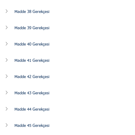
Madde 38 Gerekçesi
Madde 39 Gerekçesi
Madde 40 Gerekçesi
Madde 41 Gerekçesi
Madde 42 Gerekçesi
Madde 43 Gerekçesi
Madde 44 Gerekçesi
Madde 45 Gerekçesi