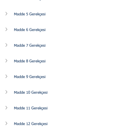
Madde 5 Gerekçesi
Madde 6 Gerekçesi
Madde 7 Gerekçesi
Madde 8 Gerekçesi
Madde 9 Gerekçesi
Madde 10 Gerekçesi
Madde 11 Gerekçesi
Madde 12 Gerekçesi