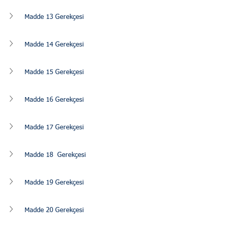
Madde 13 Gerekçesi
Madde 14 Gerekçesi
Madde 15 Gerekçesi
Madde 16 Gerekçesi
Madde 17 Gerekçesi
Madde 18  Gerekçesi
Madde 19 Gerekçesi
Madde 20 Gerekçesi