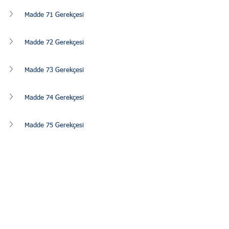
Madde 71 Gerekçesi
Madde 72 Gerekçesi
Madde 73 Gerekçesi
Madde 74 Gerekçesi
Madde 75 Gerekçesi