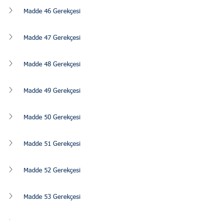
Madde 46 Gerekçesi
Madde 47 Gerekçesi
Madde 48 Gerekçesi
Madde 49 Gerekçesi
Madde 50 Gerekçesi
Madde 51 Gerekçesi
Madde 52 Gerekçesi
Madde 53 Gerekçesi