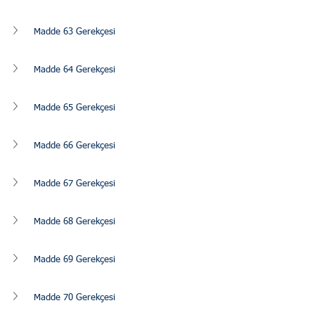
Madde 63 Gerekçesi
Madde 64 Gerekçesi
Madde 65 Gerekçesi
Madde 66 Gerekçesi
Madde 67 Gerekçesi
Madde 68 Gerekçesi
Madde 69 Gerekçesi
Madde 70 Gerekçesi