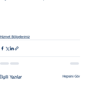
Hizmet Bölgelerimiz
Hepsini Gör
İlgili Yazılar