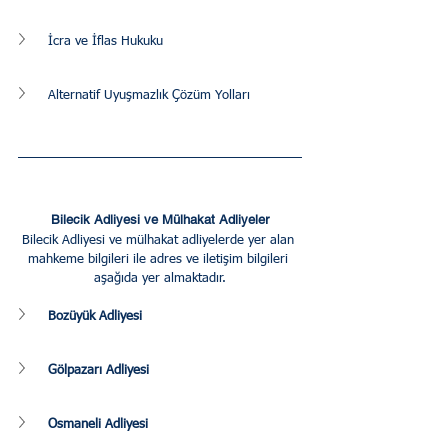
İcra ve İflas Hukuku
Alternatif Uyuşmazlık Çözüm Yolları
Bilecik Adliyesi ve Mülhakat Adliyeler
Bilecik Adliyesi ve mülhakat adliyelerde yer alan 
mahkeme bilgileri ile adres ve iletişim bilgileri 
aşağıda yer almaktadır.
Bozüyük Adliyesi
Gölpazarı Adliyesi
Osmaneli Adliyesi