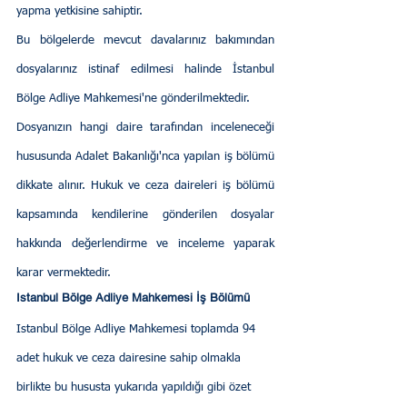
yapma yetkisine sahiptir.
Bu bölgelerde mevcut davalarınız bakımından 
dosyalarınız istinaf edilmesi halinde İstanbul 
Bölge Adliye Mahkemesi'ne gönderilmektedir.
Dosyanızın hangi daire tarafından inceleneceği 
hususunda Adalet Bakanlığı'nca yapılan iş bölümü 
dikkate alınır. Hukuk ve ceza daireleri iş bölümü 
kapsamında kendilerine gönderilen dosyalar 
hakkında değerlendirme ve inceleme yaparak 
karar vermektedir.
Istanbul Bölge Adliye Mahkemesi İş Bölümü
Istanbul Bölge Adliye Mahkemesi toplamda 94 
adet hukuk ve ceza dairesine sahip olmakla 
birlikte bu hususta yukarıda yapıldığı gibi özet 