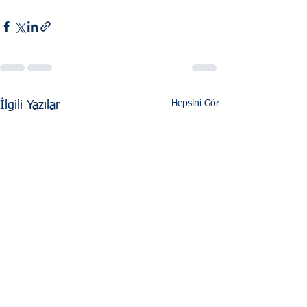
Hepsini Gör
İlgili Yazılar