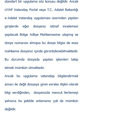
standart bir uygulama söz konusu değildir. Ancak 
UYAP Vatandaş Portal veya T.C. Adalet Bakanlığı 
e-Adalet Vatandaş uygulaması üzerinden yapılan 
girişlerde eğer dosyanız istinaf incelemesi 
yapılacak Bölge Adliye Mahkemesine ulaşmış ve 
dosya numarası almışsa bu dosya bilgisi de esas 
mahkeme dosyanız içinde görüntülenebilmektedir. 
Bu durumda dosyada yapılan işlemleri takip 
etmek mümkün olmaktadır.
Ancak bu uygulama vatandaşı bilgilendirmek 
amacı ile değil dosyaya giren evraka ilişkin olarak 
bilgi verdiğinden,  dosyanızda mevcut ilerlemeyi 
yalnızca bu şekilde anlamanız çok da mümkün 
değildir.