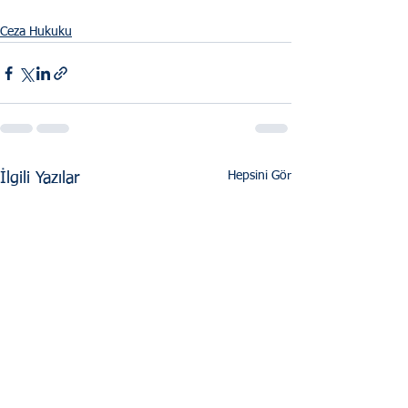
Ceza Hukuku
Hepsini Gör
İlgili Yazılar