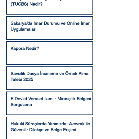
(TUCBS) Nedir?
Sakarya’da İmar Durumu ve Online İmar
Uygulamaları
Kapora Nedir?
Savcılık Dosya İnceleme ve Örnek Alma
Talebi 2025
E Devlet Veraset ilamı - Mirasçılık Belgesi
Sorgulama
Hukuki Süreçlerde Yanınızda: Avevrak ile
Güvenilir Dilekçe ve Belge Erişimi