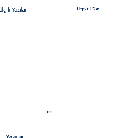
Hepsini Gör
İlgili Yazılar
Yorumlar