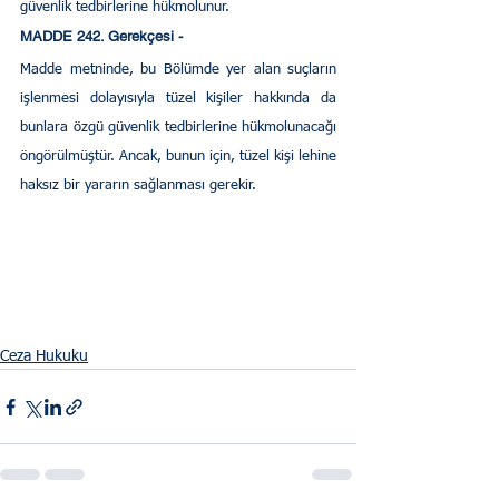
güvenlik tedbirlerine hükmolunur.
MADDE 242. Gerekçesi - 
Madde metninde, bu Bölümde yer alan suçların 
işlenmesi dolayısıyla tüzel kişiler hakkında da 
bunlara özgü güvenlik tedbirlerine hükmolunacağı 
öngörülmüştür. Ancak, bunun için, tüzel kişi lehine 
haksız bir yararın sağlanması gerekir.
Ceza Hukuku