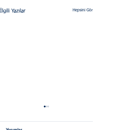
Hepsini Gör
İlgili Yazılar
Yorumlar