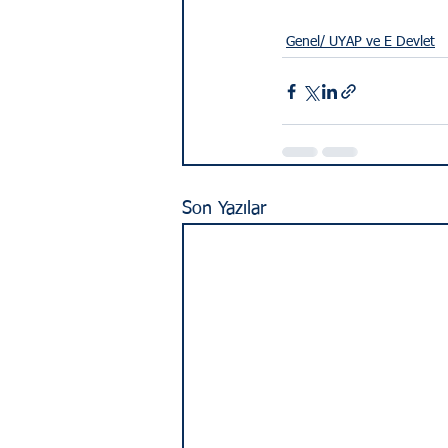
Genel/ UYAP ve E Devlet
Son Yazılar