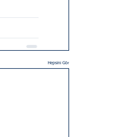
Hepsini Gör