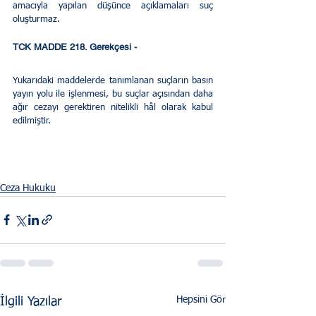
amacıyla yapılan düşünce açıklamaları suç 
oluşturmaz.
TCK MADDE 218. Gerekçesi - 
Yukarıdaki maddelerde tanımlanan suçların basın 
yayın yolu ile işlenmesi, bu suçlar açısından daha 
ağır cezayı gerektiren nitelikli hâl olarak kabul 
edilmiştir.
Ceza Hukuku
Hepsini Gör
İlgili Yazılar