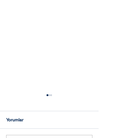
Yorumlar