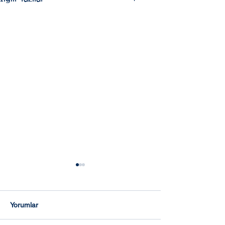
Yorumlar