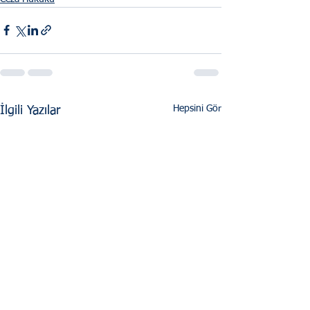
Hepsini Gör
İlgili Yazılar