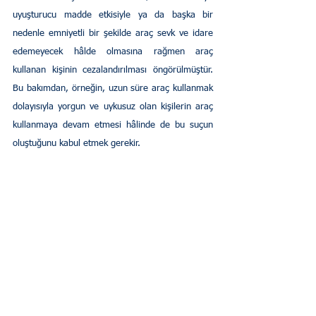
uyuşturucu madde etkisiyle ya da başka bir 
nedenle emniyetli bir şekilde araç sevk ve idare 
edemeyecek hâlde olmasına rağmen araç 
kullanan kişinin cezalandırılması öngörülmüştür. 
Bu bakımdan, örneğin, uzun süre araç kullanmak 
dolayısıyla yorgun ve uykusuz olan kişilerin araç 
kullanmaya devam etmesi hâlinde de bu suçun 
oluştuğunu kabul etmek gerekir.