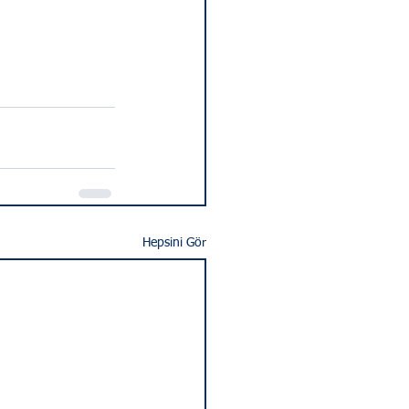
Hepsini Gör