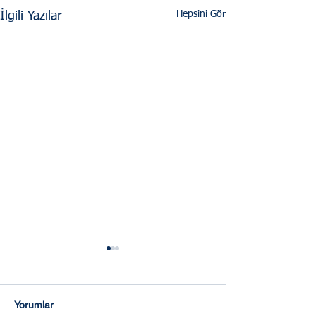
Hepsini Gör
İlgili Yazılar
Yorumlar