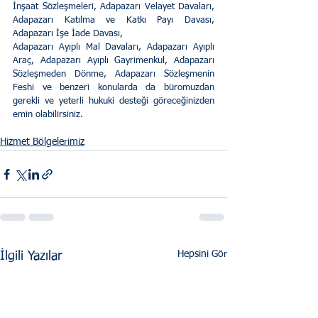
İnşaat Sözleşmeleri, Adapazarı Velayet Davaları, 
Adapazarı Katılma ve Katkı Payı Davası, 
Adapazarı İşe İade Davası,
Adapazarı Ayıplı Mal Davaları, Adapazarı Ayıplı 
Araç, Adapazarı Ayıplı Gayrimenkul, Adapazarı 
Sözleşmeden Dönme, Adapazarı Sözleşmenin 
Feshi ve benzeri konularda da büromuzdan 
gerekli ve yeterli hukuki desteği göreceğinizden 
emin olabilirsiniz.
Hizmet Bölgelerimiz
Hepsini Gör
İlgili Yazılar