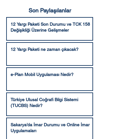
Son Paylaşılanlar
12 Yargı Paketi Son Durumu ve TCK 158
Değişikliği Üzerine Gelişmeler
12 Yargı Paketi ne zaman çıkacak?
e-Plan Mobil Uygulaması Nedir?
Türkiye Ulusal Coğrafi Bilgi Sistemi
(TUCBS) Nedir?
Sakarya’da İmar Durumu ve Online İmar
Uygulamaları