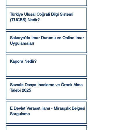
Türkiye Ulusal Coğrafi Bilgi Sistemi
(TUCBS) Nedir?
Sakarya’da İmar Durumu ve Online İmar
Uygulamaları
Kapora Nedir?
Savcılık Dosya İnceleme ve Örnek Alma
Talebi 2025
E Devlet Veraset ilamı - Mirasçılık Belgesi
Sorgulama