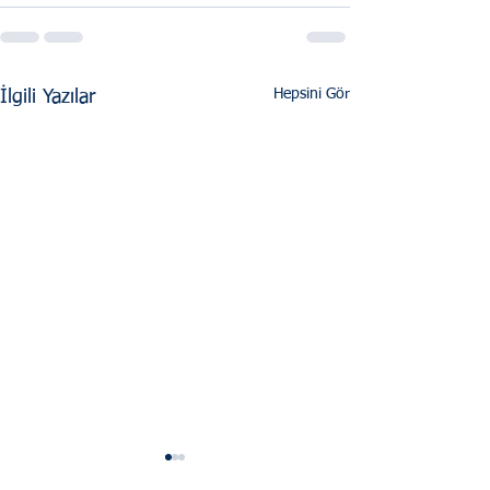
Hepsini Gör
İlgili Yazılar