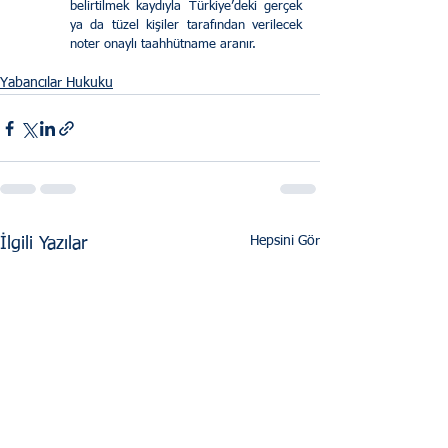
belirtilmek kaydıyla Türkiye’deki gerçek 
ya da tüzel kişiler tarafından verilecek 
noter onaylı taahhütname aranır.
Yabancılar Hukuku
Hepsini Gör
İlgili Yazılar